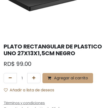
PLATO RECTANGULAR DE PLASTICO
UNO 27X13X1,5CM NEGRO
RD$
99.00
Agregar al carrito
Añadir a lista de deseos
Términos y condiciones