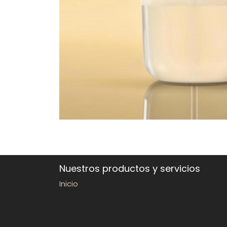
Nuestros productos y servicios
Inicio