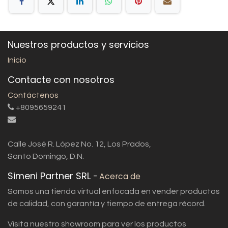
Nuestros productos y servicios
Inicio
Contacte con nosotros
Contáctenos
+8095659241
Calle José R. López No. 12, Los Prados,
Santo Domingo, D.N.
Simeni Partner SRL
-
Acerca de
Somos una tienda virtual enfocada en vender productos
de calidad, con garantía y tiempo de entrega récord.
Visita nuestro showroom para ver los productos