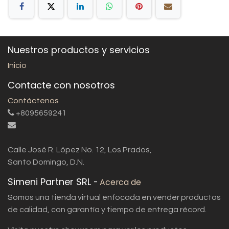
Nuestros productos y servicios
Inicio
Contacte con nosotros
Contáctenos
+8095659241
Calle José R. López No. 12, Los Prados,
Santo Domingo, D.N.
Simeni Partner SRL
-
Acerca de
Somos una tienda virtual enfocada en vender productos
de calidad, con garantía y tiempo de entrega récord.