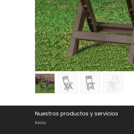
Nuestros productos y servicios
Inicio