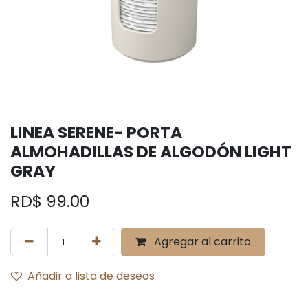
LINEA SERENE- PORTA
ALMOHADILLAS DE ALGODÓN LIGHT
GRAY
RD$
99.00
Agregar al carrito
Añadir a lista de deseos