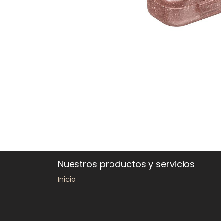
Nuestros productos y servicios
Inicio