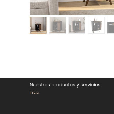
Nuestros productos y servicios
Inicio