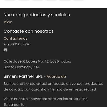
Nuestros productos y servicios
Inicio
Contacte con nosotros
Contáctenos
+8095659241
Calle José R. López No. 12, Los Prados,
Santo Domingo, D.N.
Simeni Partner SRL
-
Acerca de
Somos una tienda virtual enfocada en vender productos
de calidad, con garantía y tiempo de entrega récord.
Visita nuestro showroom para ver los productos
físicamente.