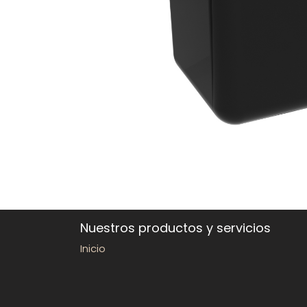
Nuestros productos y servicios
Inicio