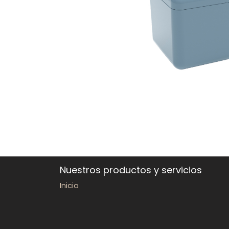
Nuestros productos y servicios
Inicio