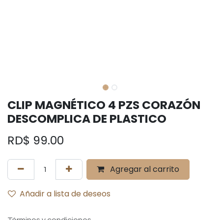
CLIP MAGNÉTICO 4 PZS CORAZÓN
DESCOMPLICA DE PLASTICO
RD$
99.00
Agregar al carrito
Añadir a lista de deseos