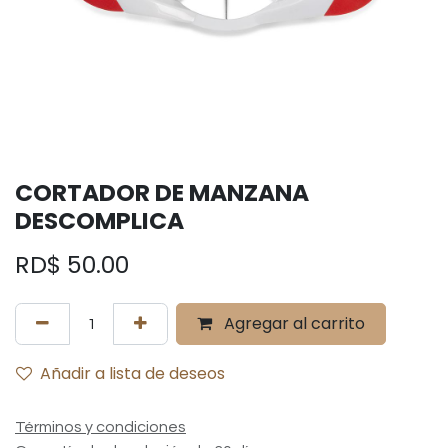
CORTADOR DE MANZANA
DESCOMPLICA
RD$
50.00
Agregar al carrito
Añadir a lista de deseos
Términos y condiciones