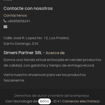
Contacte con nosotros
Contáctenos
+8095659241
Calle José R. López No. 12, Los Prados,
Santo Domingo, D.N.
Simeni Partner SRL
-
Acerca de
Somos una tienda virtual enfocada en vender productos
de calidad, con garantía y tiempo de entrega récord.
Visita nuestro showroom para ver los productos
físicamente.
Derechos de autor y nombre de la empresa
Con tecnología de
- El #1
Comercio electrónico