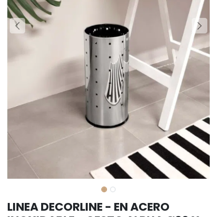
LINEA DECORLINE - EN ACERO