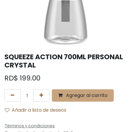
SQUEEZE ACTION 700ML PERSONAL
CRYSTAL
RD$
199.00
Agregar al carrito
Añadir a lista de deseos
Términos y condiciones