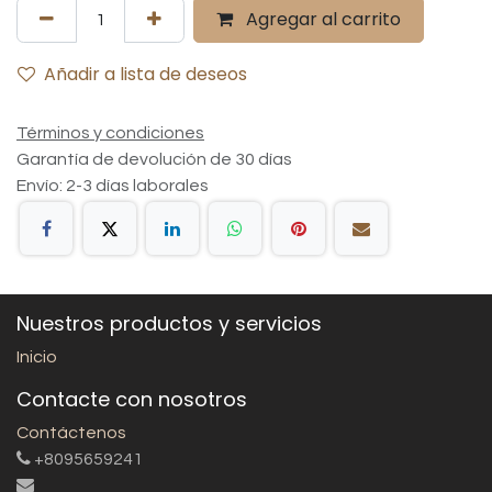
Agregar al carrito
Añadir a lista de deseos
Términos y condiciones
Garantía de devolución de 30 días
Envío: 2-3 días laborales
Nuestros productos y servicios
Inicio
Contacte con nosotros
Contáctenos
+8095659241