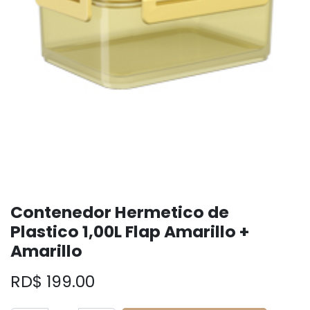
Contenedor Hermetico de
Plastico 1,00L Flap Amarillo +
Amarillo
RD$
199.00