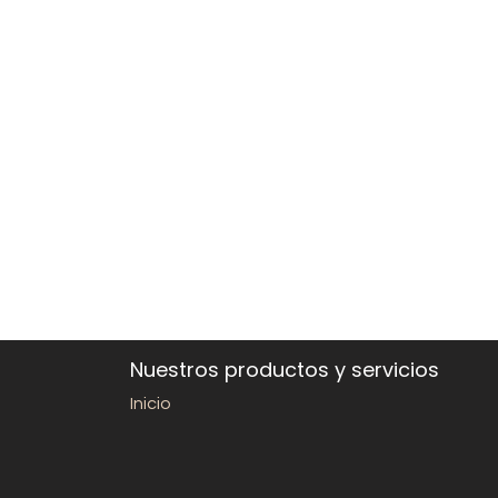
Nuestros productos y servicios
Inicio