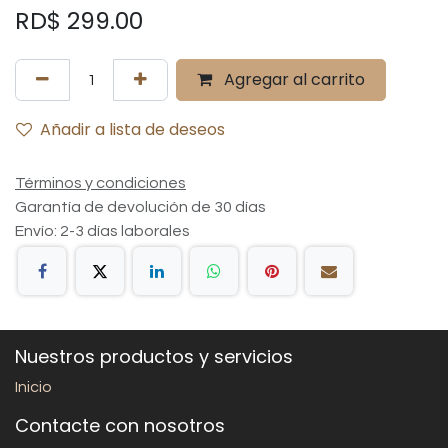
RD$
299.00
Agregar al carrito
Añadir a lista de deseos
Términos y condiciones
Garantía de devolución de 30 días
Envío: 2-3 días laborales
Nuestros productos y servicios
Inicio
Contacte con nosotros