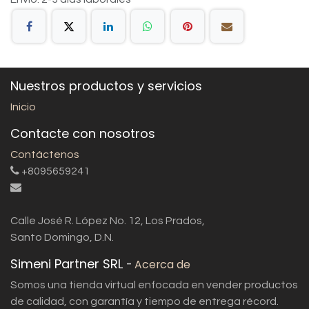
Nuestros productos y servicios
Inicio
Contacte con nosotros
Contáctenos
+8095659241
Calle José R. López No. 12, Los Prados,
Santo Domingo, D.N.
Simeni Partner SRL
-
Acerca de
Somos una tienda virtual enfocada en vender productos
de calidad, con garantía y tiempo de entrega récord.