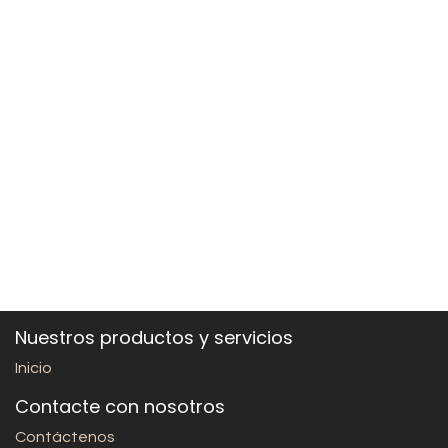
Nuestros productos y servicios
Inicio
Contacte con nosotros
Contáctenos