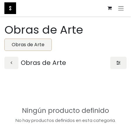
Ir al contenido
Obras de Arte
Obras de Arte
Obras de Arte
Ningún producto definido
No hay productos definidos en esta categoría.