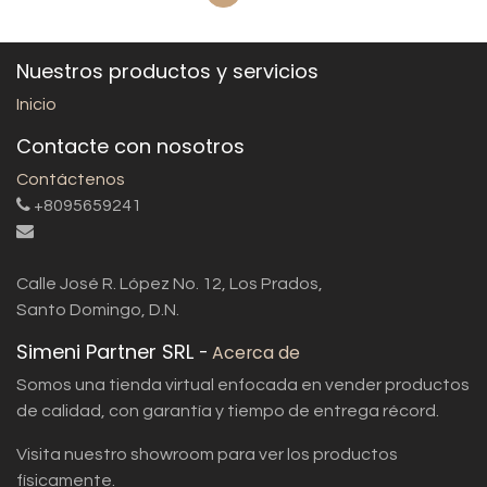
Nuestros productos y servicios
Inicio
Contacte con nosotros
Contáctenos
+8095659241
Calle José R. López No. 12, Los Prados,
Santo Domingo, D.N.
Simeni Partner SRL
-
Acerca de
Somos una tienda virtual enfocada en vender productos
de calidad, con garantía y tiempo de entrega récord.
Visita nuestro showroom para ver los productos
físicamente.