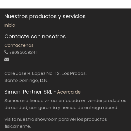
Nuestros productos y servicios
Inicio
Contacte con nosotros
Contáctenos
+8095659241
Calle José R. López No. 12, Los Prados,
Santo Domingo, D.N.
Simeni Partner SRL
-
Acerca de
Somos una tienda virtual enfocada en vender productos
de calidad, con garantía y tiempo de entrega récord.
Visita nuestro showroom para ver los productos
físicamente.